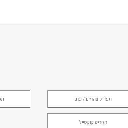
תפריט צהריים / ערב
תפ
תפריט קוקטייל