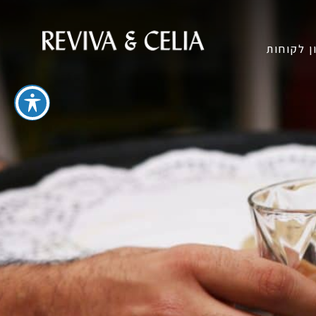
ן לקוחות