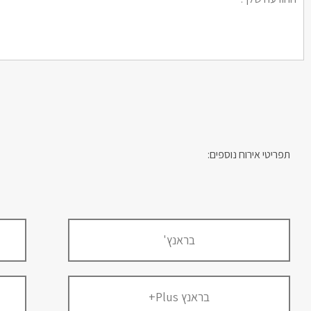
תפריטי אירוח נוספים:
בראנץ'
בראנץ Plus+