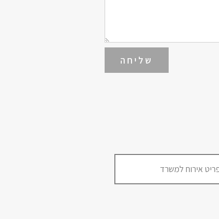
שליחה
ריט אירוח למשרד