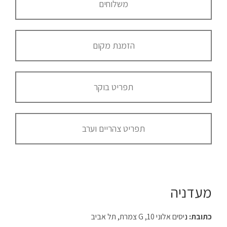
משלוחים
הזמנת מקום
תפריט בוקר
תפריט צהריים וערב
מעדניה
כתובת:
נ
יסים אלוני 10, G צמרת, תל אביב