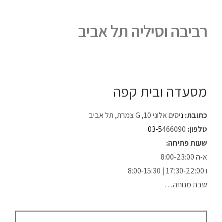
רביבה וסיליה תל אביב
מסעדה ובית קפה
כתובת:
נ
יסים אלוני 10, G צמרת, תל אביב
טלפון:
466090
03-5
שעות פתיחה:
א-ה 8:00-23:00
ו 17:30-22:00 | 8:00-15:30
שבת מנוחה…