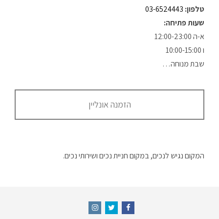
טלפון:
03-6524443
שעות פתיחה:
א-ה 12:00-23:00
ו 10:00-15:00
שבת מנוחה…
הזמנה אונליין
המקום נגיש לנכים, במקום חניית נכים ושירותי נכים.