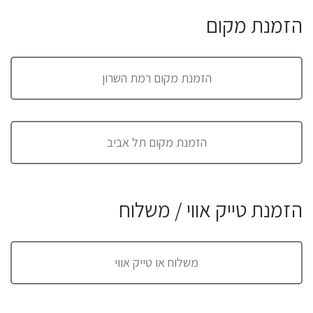
הזמנת מקום
הזמנת מקום רמת השרון
הזמנת מקום תל אביב
הזמנת טייק אווי / משלוח
משלוח או טייק אווי