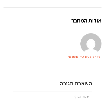
אודות המחבר
כל הפוסטים של montagal
השארת תגובה