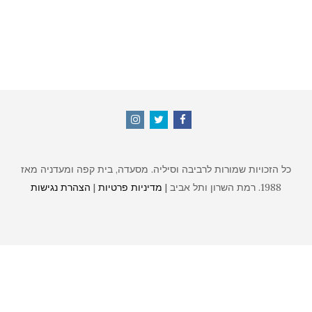
Instagram
Twitter
Facebook
זכויות שמורות לרביבה וסיליה. מסעדה, בית קפה ומעדניה מאז
מת השרון ותל אביב |
מדיניות פרטיות
|
הצהרת נגישות