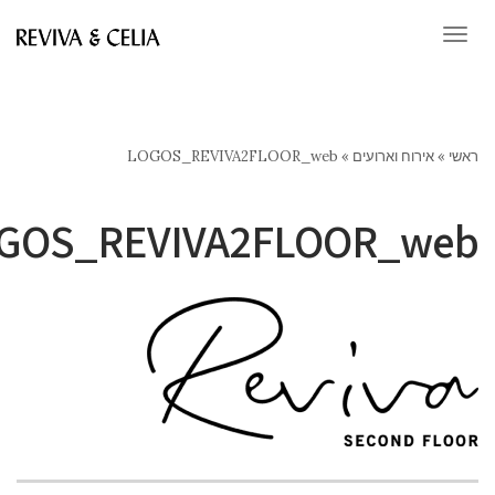
ריט
אירוח וארועים
»
LOGOS_REVIVA2FLOOR_web
LOGOS_REVIVA2FLOOR_w