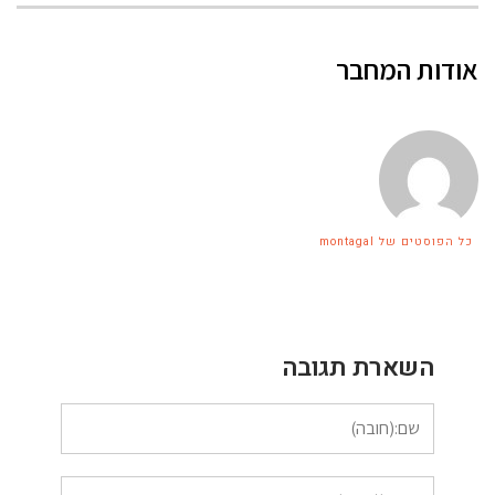
אודות המחבר
כל הפוסטים של montagal
השארת תגובה