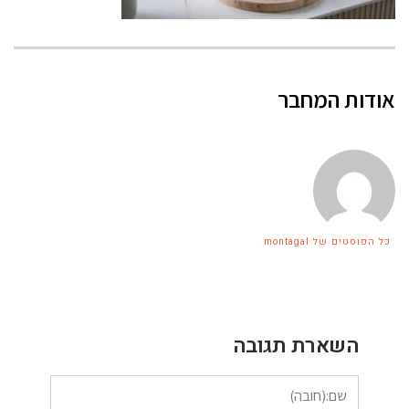
אודות המחבר
כל הפוסטים של montagal
השארת תגובה