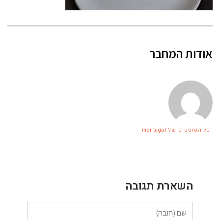
אודות המחבר
כל הפוסטים של montagal
השארת תגובה