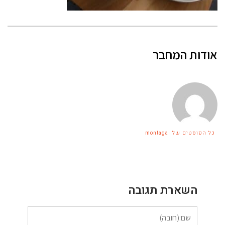
אודות המחבר
כל הפוסטים של montagal
השארת תגובה